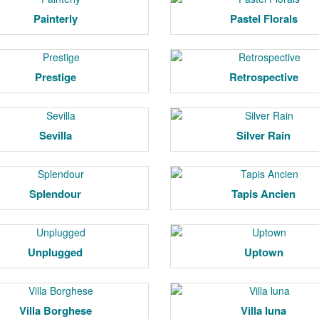
Painterly
Pastel Florals
Prestige
Retrospective
Sevilla
Silver Rain
Splendour
Tapis Ancien
Unplugged
Uptown
Villa Borghese
Villa luna