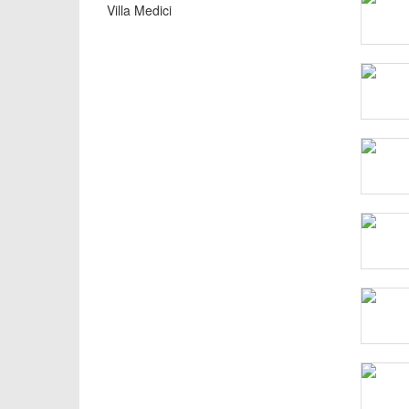
Villa Medici