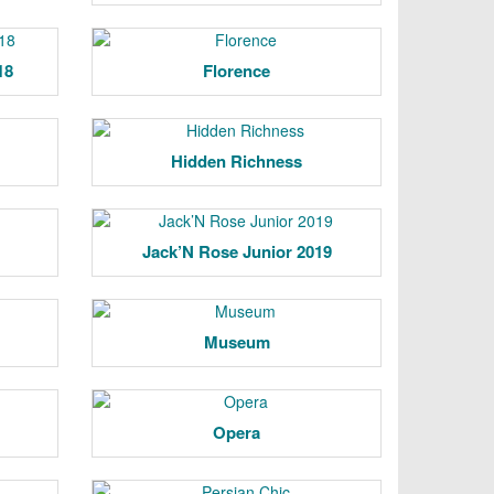
18
Florence
Hidden Richness
Jack’N Rose Junior 2019
Museum
Opera