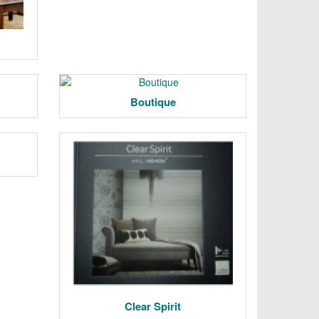
Boutique
Clear Spirit