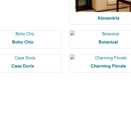
Alexandria
Boho Chic
Botanical
Casa Doria
Charming Florals