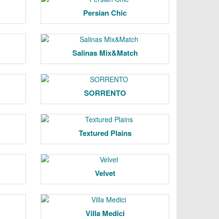
Persian Chic
Salinas Mix&Match
SORRENTO
Textured Plains
Velvet
Villa Medici