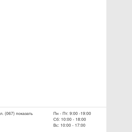
л. (067) показать
Пн - Пт: 9:00 -19:00
Сб: 10:00 - 18:00
Вс: 10:00 - 17:00