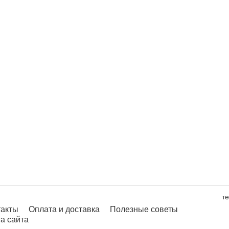
те
такты
Оплата и доставка
Полезные советы
а сайта