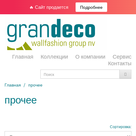
🔥 Сайт продается
Подробнее
Главная
Коллекции
О компании
Сервис
Контакты
Главная
прочее
прочее
Сортировка: