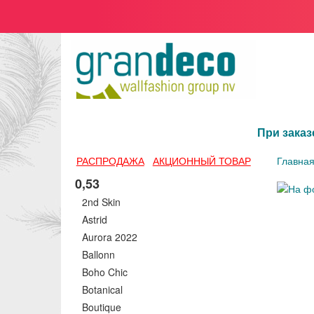
При заказ
РАСПРОДАЖА
АКЦИОННЫЙ ТОВАР
Главна
0,53
2nd Skin
Astrid
Aurora 2022
Ballonn
Boho Chic
Botanical
Boutique