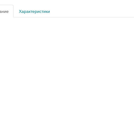
ание
Характеристики