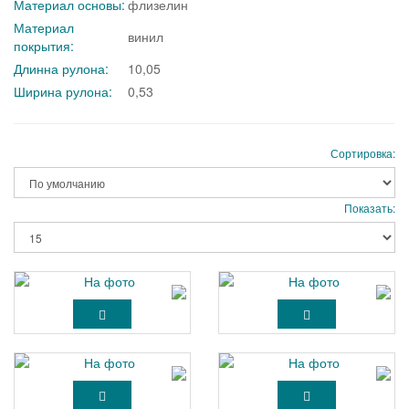
Материал основы:
флизелин
Материал
винил
покрытия:
Длинна рулона:
10,05
Ширина рулона:
0,53
Сортировка:
Показать: