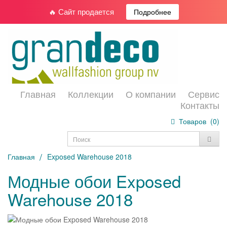
🔥 Сайт продается
Подробнее
Главная
Коллекции
О компании
Сервис
Контакты
Товаров (
0
)
Главная
Exposed Warehouse 2018
Модные обои Exposed
Warehouse 2018