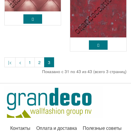
|<
<
1
2
3
Показано с 31 по 43 из 43 (всего 3 страниц)
Контакты
Оплата и доставка
Полезные советы