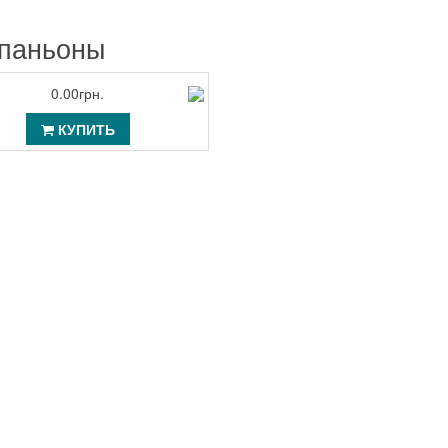
паньоны
0.00грн.
КУПИТЬ