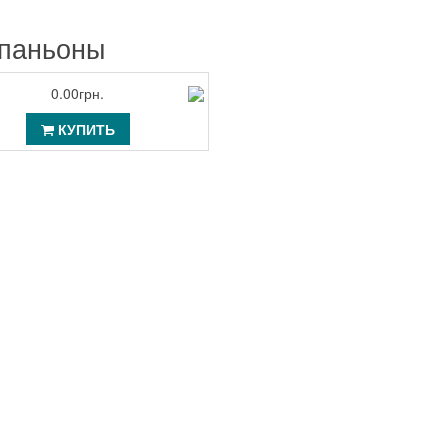
паньоны
0.00грн.
КУПИТЬ