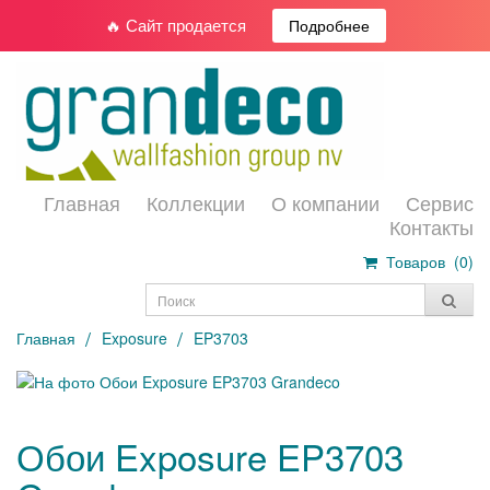
🔥 Сайт продается
Подробнее
Главная
Коллекции
О компании
Сервис
Контакты
Товаров (
0
)
Главная
Exposure
EP3703
Обои Exposure EP3703