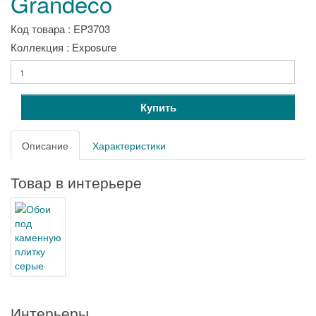
Grandeco
Код товара : EP3703
Коллекция : Exposure
Купить
Описание
Характеристики
Товар в интерьере
Интерьеры