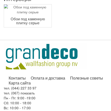
Обои под каменную
плитку серые
Контакты
Оплата и доставка
Полезные советы
Карта сайта
тел. (044) 227 33 97
тел. (067) показать
Пн - Пт: 9:00 -19:00
Сб: 10:00 - 18:00
Вс: 10:00 - 17:00