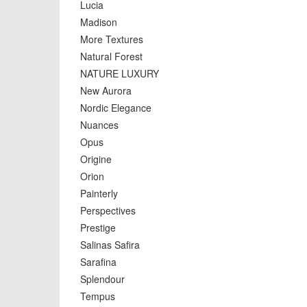
Lucia
Madison
More Textures
Natural Forest
NATURE LUXURY
New Aurora
Nordic Elegance
Nuances
Opus
Origine
Orion
Painterly
Perspectives
Prestige
Salinas Safira
Sarafina
Splendour
Tempus