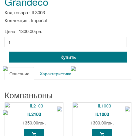
Grandeco
Код товара : IL3003
Коллекция : Imperial
Цена : 1300.00грн.
Купить
Описание
Характеристики
Компаньоны
IL2103
IL1003
1350.00грн.
1300.00грн.