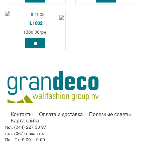
IL1002
1300.00грн.
Контакты
Оплата и доставка
Полезные советы
Карта сайта
тел. (044) 227 33 97
тел. (067) показать
Пн - Пт: 9:00 -19:00