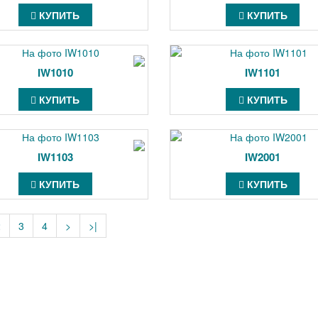
КУПИТЬ
КУПИТЬ
IW1010
IW1101
КУПИТЬ
КУПИТЬ
IW1103
IW2001
КУПИТЬ
КУПИТЬ
2
3
4
>
>|