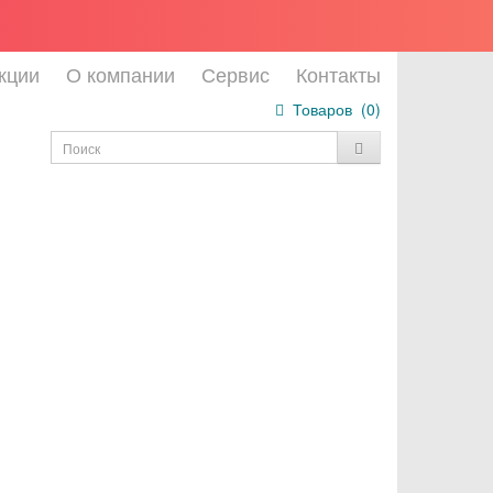
кции
О компании
Сервис
Контакты
Товаров (
0
)