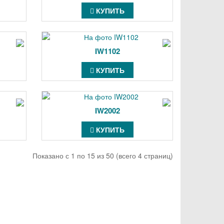
КУПИТЬ
IW1102
КУПИТЬ
IW2002
КУПИТЬ
Показано с 1 по 15 из 50 (всего 4 страниц)