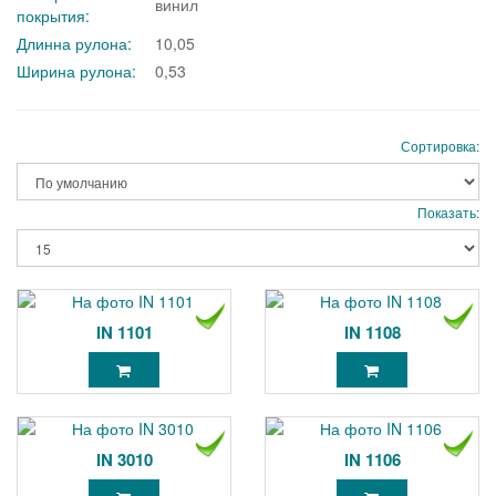
винил
покрытия:
Длинна рулона:
10,05
Ширина рулона:
0,53
Сортировка:
Показать:
IN 1101
IN 1108
IN 3010
IN 1106