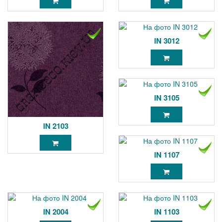
IN 3012
IN 3105
IN 2103
IN 1107
IN 2004
IN 1103