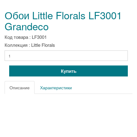
Обои Little Florals LF3001
Grandeco
Код товара : LF3001
Коллекция : Little Florals
Купить
Описание
Характеристики