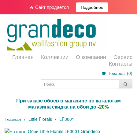
🔥 Сайт продается
Подробнее
Главная
Коллекции
О компании
Сервис
Контакты
Товаров (
0
)
При заказе обоев в магазине по каталогам
магазина скидка на обои до
-20%
Главная
Little Florals
LF3001