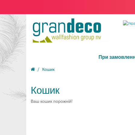
При замовленн
Кошик
Кошик
Ваш кошик порожній!